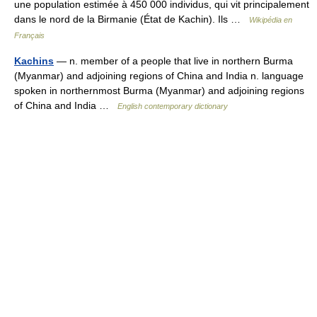
une population estimée à 450 000 individus, qui vit principalement
dans le nord de la Birmanie (État de Kachin). Ils …
Wikipédia en
Français
Kachins
— n. member of a people that live in northern Burma
(Myanmar) and adjoining regions of China and India n. language
spoken in northernmost Burma (Myanmar) and adjoining regions
of China and India …
English contemporary dictionary